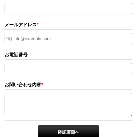
メールアドレス
*
お電話番号
お問い合わせ内容
*