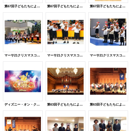
第67回子どもたちによるバイオリンコンサート♪１
第67回子どもたちによるバイオリンコンサート♪２
第67回子どもたちによるバイオリンコンサート♪３
マーサ21クリスマスコンサート♪１
マーサ21クリスマスコンサート♪２
マーサ21クリスマスコンサート♪３
ディズニー・オン・クラシック〜まほうの夜の音楽会〜
第63回子どもたちによるヴァイオリンコンサート♪１
第63回子どもたちによるヴァイオリンコンサート♪２